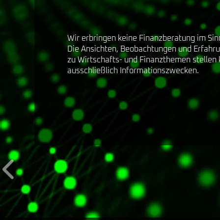
Wir erbringen keine Finanzberatung im Si
Die Ansichten, Beobachtungen und Erfahr
zu Wirtschafts- und Finanzthemen stellen
ausschließlich Informationszwecken.