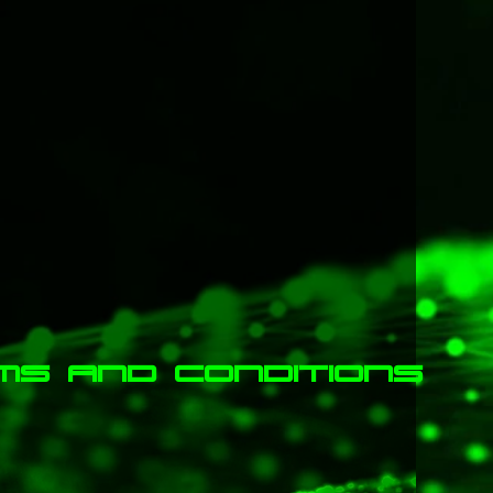
s and conditions