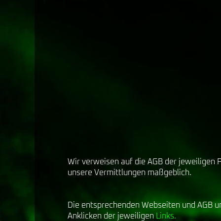
Wir verweisen auf die AGB der jeweiligen 
unsere Vermittlungen maßgeblich.
Die entsprechenden Webseiten und AGB un
Anklicken der jeweiligen
Links.