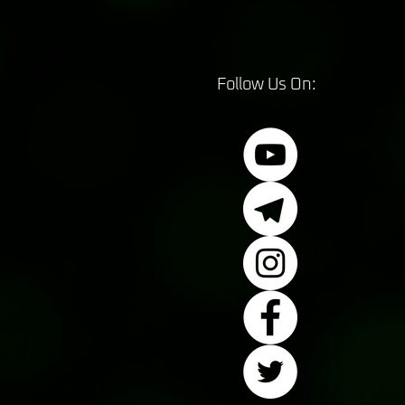
Follow Us On: