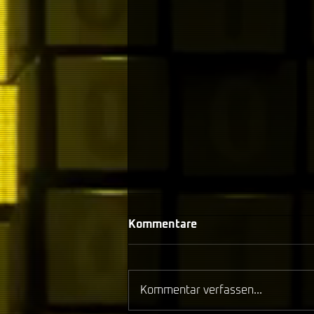
Kommentare
Kommentar verfassen...