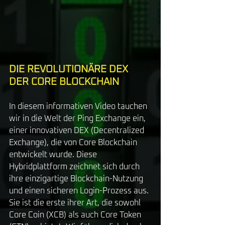
DIE REVOLUTIONÄRE DEX 
DER CORE BLOCKCHAIN
In diesem informativen Video tauchen 
wir in die Welt der Ping Exchange ein, 
einer innovativen DEX (Decentralized 
Exchange), die von Core Blockchain 
entwickelt wurde. Diese 
Hybridplattform zeichnet sich durch 
ihre einzigartige Blockchain-Nutzung 
und einen sicheren Login-Prozess aus. 
Sie ist die erste ihrer Art, die sowohl 
Core Coin (XCB) als auch Core Token 