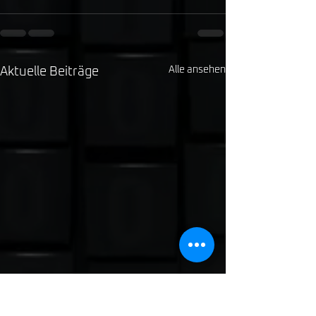
Alle ansehen
Aktuelle Beiträge